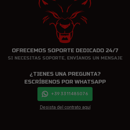
OFRECEMOS SOPORTE DEDICADO 24/7
SI NECESITAS SOPORTE, ENVÍANOS UN MENSAJE
¿TIENES UNA PREGUNTA?
ESCRÍBENOS POR WHATSAPP
+39 3311485076
Desista del contrato aquí