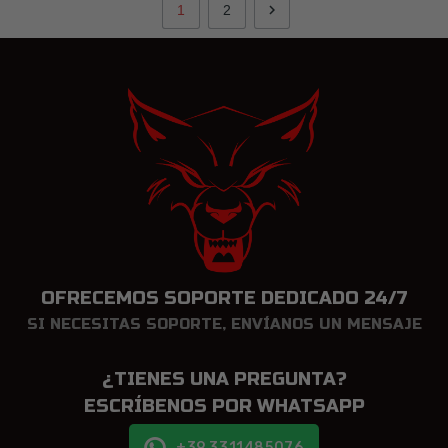

1
2
OFRECEMOS SOPORTE DEDICADO 24/7
SI NECESITAS SOPORTE, ENVÍANOS UN MENSAJE
¿TIENES UNA PREGUNTA?
ESCRÍBENOS POR WHATSAPP
+39 3311485076