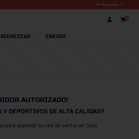
Español
0
 BIENESTAR
ENERGY
UIDOR AUTORIZADO!
 Y DEPORTIVOS DE ALTA CALIDAD?
os para expandir su red de ventas en toda