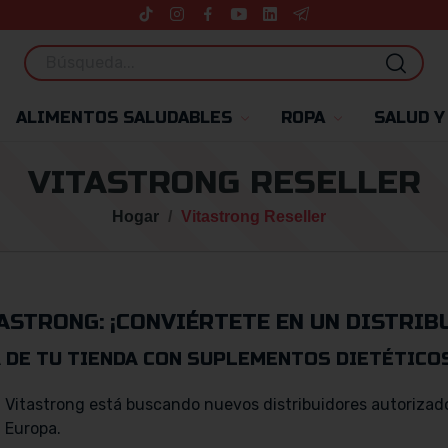
ALIMENTOS SALUDABLES
ROPA
SALUD Y
VITASTRONG RESELLER
Hogar
Vitastrong Reseller
ASTRONG: ¡CONVIÉRTETE EN UN DISTRIB
 DE TU TIENDA CON SUPLEMENTOS DIETÉTICOS
Vitastrong está buscando nuevos distribuidores autorizad
Europa.