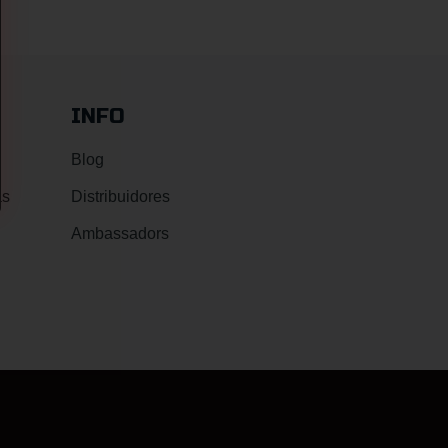
INFO
Blog
as
Distribuidores
Ambassadors