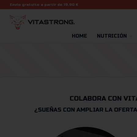
Envío gratuito a partir de 19.90 €
HOME
NUTRICIÓN
COLABORA CON VIT
¿SUEÑAS CON AMPLIAR LA OFERTA