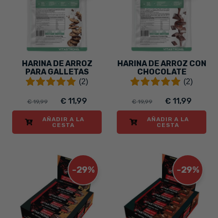
HARINA DE ARROZ
HARINA DE ARROZ CON
PARA GALLETAS
CHOCOLATE
(2)
(2)
€ 11,99
€ 11,99
€ 19,99
€ 19,99
AÑADIR A LA
AÑADIR A LA
CESTA
CESTA
-29%
-29%