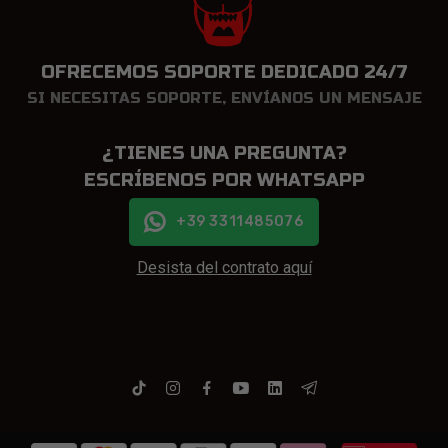
OFRECEMOS SOPORTE DEDICADO 24/7
SI NECESITAS SOPORTE, ENVÍANOS UN MENSAJE
¿TIENES UNA PREGUNTA?
ESCRÍBENOS POR WHATSAPP
+39 3311485076
Desista del contrato aquí