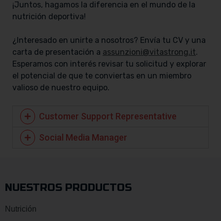
¡Juntos, hagamos la diferencia en el mundo de la
nutrición deportiva!
¿Interesado en unirte a nosotros? Envía tu CV y una
carta de presentación a
assunzioni@vitastrong.it
.
Esperamos con interés revisar tu solicitud y explorar
el potencial de que te conviertas en un miembro
valioso de nuestro equipo.
Customer Support Representative
Social Media Manager
NUESTROS PRODUCTOS
Nutrición