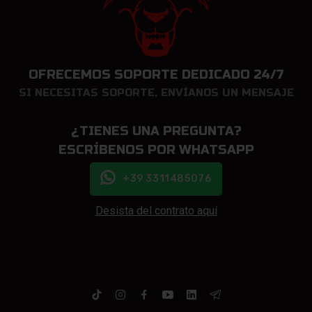
OFRECEMOS SOPORTE DEDICADO 24/7
SI NECESITAS SOPORTE, ENVÍANOS UN MENSAJE
¿TIENES UNA PREGUNTA?
ESCRÍBENOS POR WHATSAPP
+39 3311485076
Desista del contrato aquí