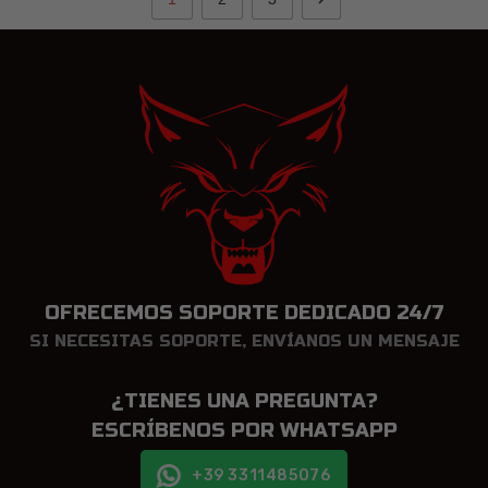
OFRECEMOS SOPORTE DEDICADO 24/7
SI NECESITAS SOPORTE, ENVÍANOS UN MENSAJE
¿TIENES UNA PREGUNTA?
ESCRÍBENOS POR WHATSAPP
+39 3311485076