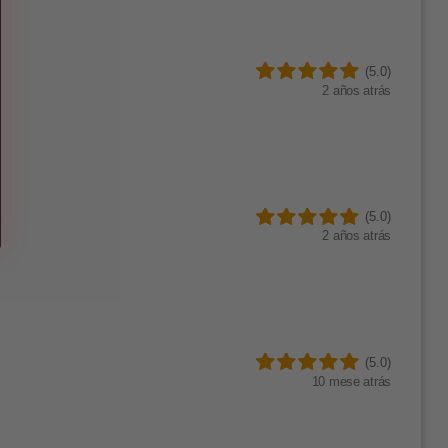
(5.0)
2 años atrás
(5.0)
2 años atrás
(5.0)
10 mese atrás