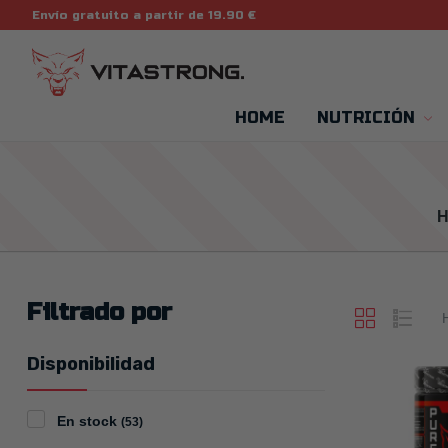
Envío gratuito a partir de 19.90 €
HOME
NUTRICIÓN
H
Filtrado por
Disponibilidad
En stock
(53)